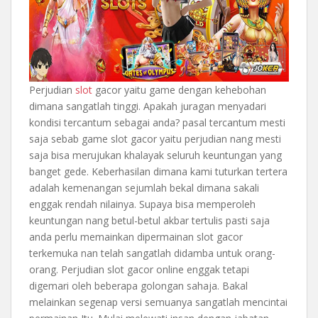
Perjudian
slot
gacor yaitu game dengan kehebohan
dimana sangatlah tinggi. Apakah juragan menyadari
kondisi tercantum sebagai anda? pasal tercantum mesti
saja sebab game slot gacor yaitu perjudian nang mesti
saja bisa merujukan khalayak seluruh keuntungan yang
banget gede. Keberhasilan dimana kami tuturkan tertera
adalah kemenangan sejumlah bekal dimana sakali
enggak rendah nilainya. Supaya bisa memperoleh
keuntungan nang betul-betul akbar tertulis pasti saja
anda perlu memainkan dipermainan slot gacor
terkemuka nan telah sangatlah didamba untuk orang-
orang. Perjudian slot gacor online enggak tetapi
digemari oleh beberapa golongan sahaja. Bakal
melainkan segenap versi semuanya sangatlah mencintai