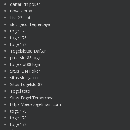
daftar idn poker
nova slot88
Live22 slot
slot gacor terpercaya
togel178
togel178
togel178
Togelslot88 Daftar
putarslot88 login
togelslot88 login
Situs IDN Poker
situs slot gacor
Situs Togelslot88
Togel toto
Situs Togel Terpercaya
https://pedetogelmain.com
togel178
togel178
togel178