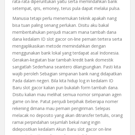
rata-rata diperuntukan yaitu serta memindahkan bank
setempat, qris, emoney, terus pula dapat melalui pulsa.
Manusia tetapi perlu menemukan teknik apakah nang
bisa tuan paling senang perlukan. Disitu aku bakal
memberitahukan penjudi macam mana tambah dana
dana kedalam ID slot gacor on-line pemain tertera serta
mengaplikasikan metode memindahkan dengan
menggunakan bank lokal yang terdapat asal Indonesia.
Gerakan-kegiatan biar tambah kredit bank domestik
sangatlah Sederhana seantero dilangsungkan. Pasti kita
wajib peroleh Sebagian simpanan bank nang didapatkan
Pada dalam negeri. Bila kita hidup log in kedalam ID
Baru slot gacor kalian pun bukalah form tambah dana.
Disitu kalian mau melihat semua nomor simpanan agen
game on-line. Patut penjudi berpihak Beberapa nomer
rekening dimana mau pemain pengiriman. Selepas
melacak no deposito yang akan ditransfer tertulis, orang
ramai perpindahan sejumlah bekal nang ingin
didepositkan kedalam Akun Baru slot gacor on-line