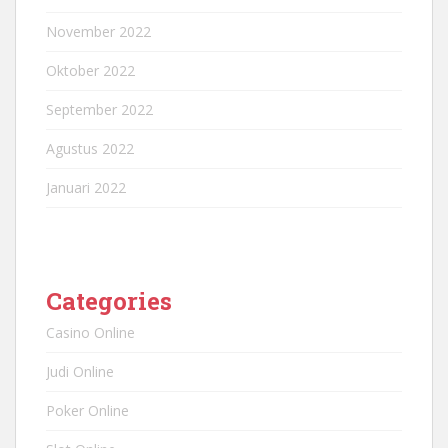
November 2022
Oktober 2022
September 2022
Agustus 2022
Januari 2022
Categories
Casino Online
Judi Online
Poker Online