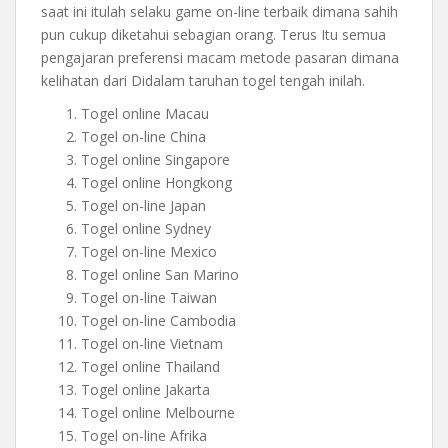
saat ini itulah selaku game on-line terbaik dimana sahih
pun cukup diketahui sebagian orang. Terus Itu semua
pengajaran preferensi macam metode pasaran dimana
kelihatan dari Didalam taruhan togel tengah inilah.
Togel online Macau
Togel on-line China
Togel online Singapore
Togel online Hongkong
Togel on-line Japan
Togel online Sydney
Togel on-line Mexico
Togel online San Marino
Togel on-line Taiwan
Togel on-line Cambodia
Togel on-line Vietnam
Togel online Thailand
Togel online Jakarta
Togel online Melbourne
Togel on-line Afrika