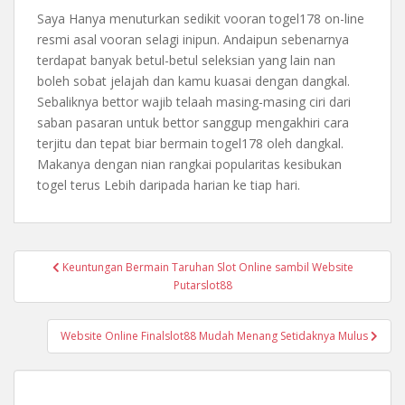
Saya Hanya menuturkan sedikit vooran togel178 on-line
resmi asal vooran selagi inipun. Andaipun sebenarnya
terdapat banyak betul-betul seleksian yang lain nan
boleh sobat jelajah dan kamu kuasai dengan dangkal.
Sebaliknya bettor wajib telaah masing-masing ciri dari
saban pasaran untuk bettor sanggup mengakhiri cara
terjitu dan tepat biar bermain togel178 oleh dangkal.
Makanya dengan nian rangkai popularitas kesibukan
togel terus Lebih daripada harian ke tiap hari.
Navigasi
Keuntungan Bermain Taruhan Slot Online sambil Website
pos
Putarslot88
Website Online Finalslot88 Mudah Menang Setidaknya Mulus