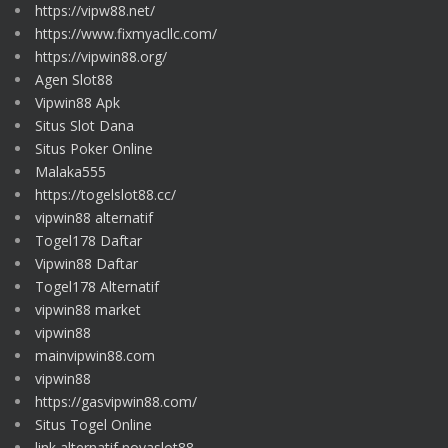
https://vipw88.net/
https://www.fixmyacllc.com/
https://vipwin88.org/
Agen Slot88
Vipwin88 Apk
Situs Slot Dana
Situs Poker Online
Malaka555
https://togelslot88.cc/
vipwin88 alternatif
Togel178 Daftar
Vipwin88 Daftar
Togel178 Alternatif
vipwin88 market
vipwin88
mainvipwin88.com
vipwin88
https://gasvipwin88.com/
Situs Togel Online
link alternatif novaslot88