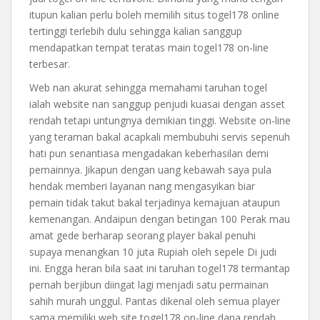
itupun kalian perlu boleh memilih situs togel178 online
tertinggi terlebih dulu sehingga kalian sanggup
mendapatkan tempat teratas main togel178 on-line
terbesar.
Web nan akurat sehingga memahami taruhan togel
ialah website nan sanggup penjudi kuasai dengan asset
rendah tetapi untungnya demikian tinggi. Website on-line
yang teraman bakal acapkali membubuhi servis sepenuh
hati pun senantiasa mengadakan keberhasilan demi
pemainnya. Jikapun dengan uang kebawah saya pula
hendak memberi layanan nang mengasyikan biar
pemain tidak takut bakal terjadinya kemajuan ataupun
kemenangan. Andaipun dengan betingan 100 Perak mau
amat gede berharap seorang player bakal penuhi
supaya menangkan 10 juta Rupiah oleh sepele Di judi
ini. Engga heran bila saat ini taruhan togel178 termantap
pernah berjibun diingat lagi menjadi satu permainan
sahih murah unggul. Pantas dikenal oleh semua player
sama memiliki web site togel178 on-line dana rendah