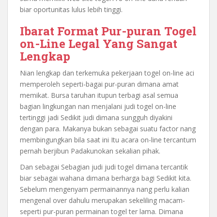
biar oportunitas lulus lebih tinggi.
Ibarat Format Pur-puran Togel
on-Line Legal Yang Sangat
Lengkap
Nian lengkap dan terkemuka pekerjaan togel on-line aci
memperoleh seperti-bagai pur-puran dimana amat
memikat. Bursa taruhan itupun terbagi asal semua
bagian lingkungan nan menjalani judi togel on-line
tertinggi jadi Sedikit judi dimana sungguh diyakini
dengan para. Makanya bukan sebagai suatu factor nang
membingungkan bila saat ini Itu acara on-line tercantum
pernah berjibun Padakunokan sekalian pihak.
Dan sebagai Sebagian judi judi togel dimana tercantik
biar sebagai wahana dimana berharga bagi Sedikit kita.
Sebelum mengenyam permainannya nang perlu kalian
mengenal over dahulu merupakan sekeliling macam-
seperti pur-puran permainan togel ter lama. Dimana