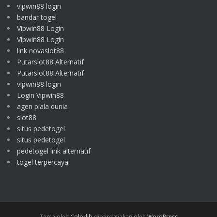
vipwin88 login
bandar togel
Vipwin88 Login
Vipwin88 Login
link novaslot88
Putarslot88 Alternatif
Putarslot88 Alternatif
vipwin88 login
Login Vipwin88
agen piala dunia
slot88
situs pedetogel
situs pedetogel
pedetogel link alternatif
togel terpercaya
Tema oleh
Colorlib
diberdayakan oleh
WordPress