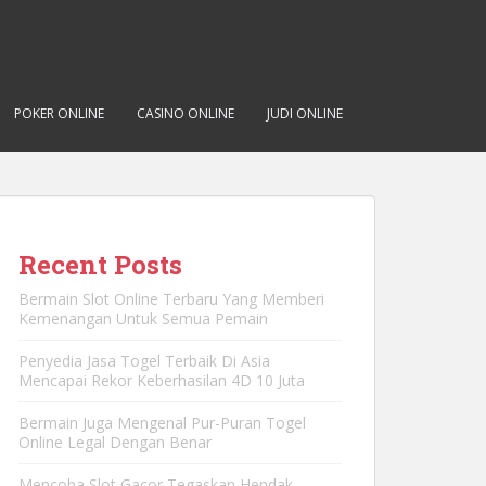
POKER ONLINE
CASINO ONLINE
JUDI ONLINE
Recent Posts
Bermain Slot Online Terbaru Yang Memberi
Kemenangan Untuk Semua Pemain
Penyedia Jasa Togel Terbaik Di Asia
Mencapai Rekor Keberhasilan 4D 10 Juta
Bermain Juga Mengenal Pur-Puran Togel
Online Legal Dengan Benar
Mencoba Slot Gacor Tegaskan Hendak