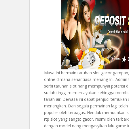
Masa Ini bermain taruhan slot gacor gampang 
online dimana senantiasa menang Ini. Admin t
serbi taruhan slot nang mempunyai potensi da
sudah tinggi memercayakan sehingga membua
tanah air. Dewasa ini dapat penjudi temukan s
meriangkan. Dan segala permainan lagi telah
populer oleh terbagus. Hendak memudakan s
rtp slot yang sangat gacor, resmi oleh terb
dengan model nang mengasyikan lalu game in