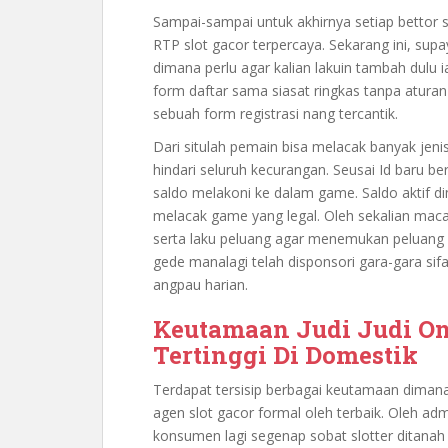
Sampai-sampai untuk akhirnya setiap bettor
RTP slot gacor terpercaya. Sekarang ini, su
dimana perlu agar kalian lakuin tambah dulu 
form daftar sama siasat ringkas tanpa atura
sebuah form registrasi nang tercantik.
Dari situlah pemain bisa melacak banyak jen
hindari seluruh kecurangan. Seusai Id baru b
saldo melakoni ke dalam game. Saldo aktif d
melacak game yang legal. Oleh sekalian maca
serta laku peluang agar menemukan peluang 
gede manalagi telah disponsori gara-gara sifa
angpau harian.
Keutamaan Judi Judi Onl
Tertinggi Di Domestik
Terdapat tersisip berbagai keutamaan dimana
agen slot gacor formal oleh terbaik. Oleh 
konsumen lagi segenap sobat slotter ditanah 