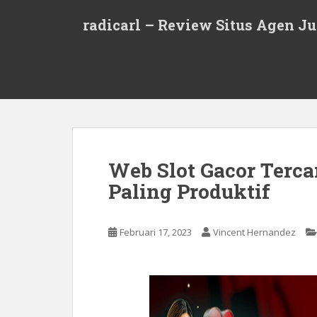
S
radicarl – Review Situs Agen J
k
i
p
t
o
m
a
i
n
Web Slot Gacor Ter
c
Paling Produktif
o
n
t
Februari 17, 2023
Vincent Hernandez
e
n
t