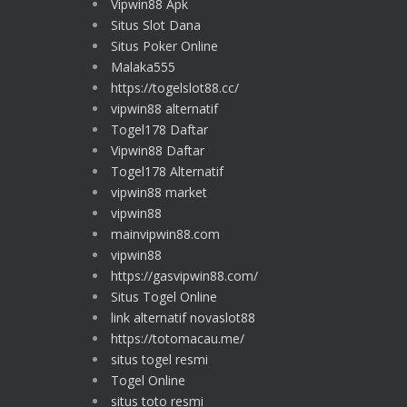
Vipwin88 Apk
Situs Slot Dana
Situs Poker Online
Malaka555
https://togelslot88.cc/
vipwin88 alternatif
Togel178 Daftar
Vipwin88 Daftar
Togel178 Alternatif
vipwin88 market
vipwin88
mainvipwin88.com
vipwin88
https://gasvipwin88.com/
Situs Togel Online
link alternatif novaslot88
https://totomacau.me/
situs togel resmi
Togel Online
situs toto resmi